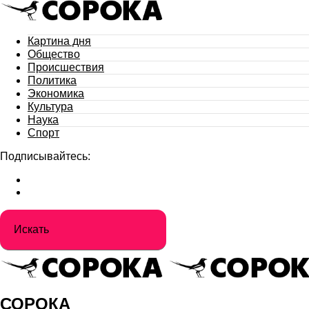
Картина дня
Общество
Происшествия
Политика
Экономика
Культура
Наука
Спорт
Подписывайтесь:
СОРОКА