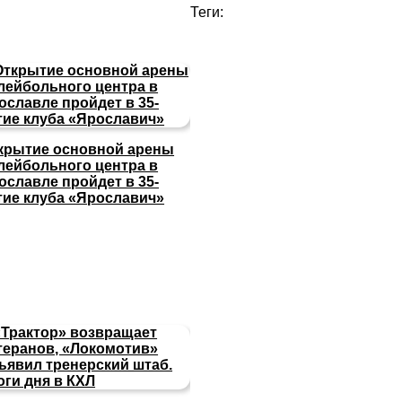
Теги:
крытие основной арены
лейбольного центра в
ославле пройдет в 35-
тие клуба «Ярославич»