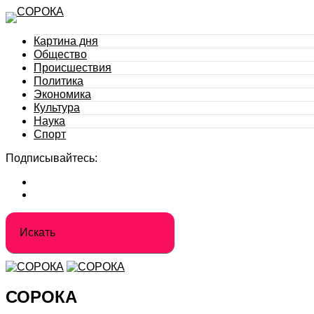
Картина дня
Общество
Происшествия
Политика
Экономика
Культура
Наука
Спорт
Подписывайтесь:
СОРОКА