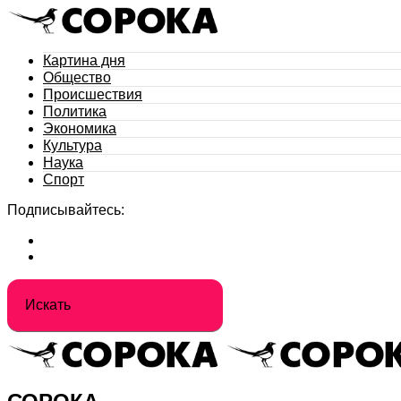
Картина дня
Общество
Происшествия
Политика
Экономика
Культура
Наука
Спорт
Подписывайтесь: