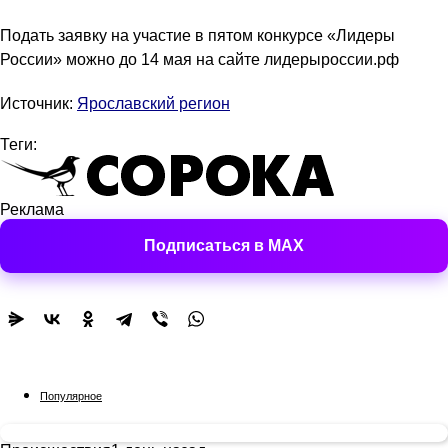
Подать заявку на участие в пятом конкурсе «Лидеры
России» можно до 14 мая на сайте лидерыроссии.рф
Источник:
Ярославский регион
Теги:
Реклама
Подписаться в MAX
Популярное