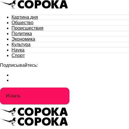
Картина дня
Общество
Происшествия
Политика
Экономика
Культура
Наука
Спорт
Подписывайтесь: