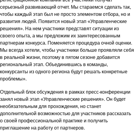
серьезный развивающий отчет. Мы стараемся сделать так,
чтобы каждый этап был не просто элементом отбора, но и
развития людей. Появится новый этап «Управленческие
решения». На нем участники представят ситуации из
своего опыта, а мы предложим их заинтересованным
партнерам конкурса. Поменяется процедура очной оценки.
Мы всегда хотели, чтобы участники больше проявляли себя
в реальной жизни, поэтому в пятом сезоне добавится
региональный этап. Объединившись в команды,
конкурсанты из одного региона будут решать конкретные
проблемы».
Отдельный блок обсуждения в рамках пресс-конференции
занял новый этап «Управленческие решения». Он будет
необязательным для прохождения, но станет
дополнительной возможностью для участников рассказать
о своей профессиональной практике и получить
приглашение на работу от партнеров.