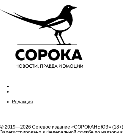
Редакция
© 2019—2026 Сетевое издание «СОРОКАНЬЮЗ» (18+)
Зарегистрировано в Федеральной службе по надзору в