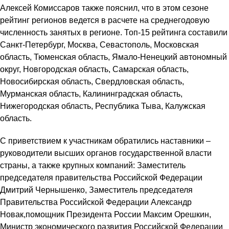
Алексей Комиссаров также пояснил, что в этом сезоне
рейтинг регионов ведется в расчете на среднегодовую
численность занятых в регионе. Топ-15 рейтинга составили
Санкт-Петербург, Москва, Севастополь, Московская
область, Тюменская область, Ямало-Ненецкий автономный
округ, Новгородская область, Самарская область,
Новосибирская область, Свердловская область,
Мурманская область, Калининградская область,
Нижегородская область, Республика Тыва, Калужская
область.
С приветствием к участникам обратились наставники –
руководители высших органов государственной власти
страны, а также крупных компаний: Заместитель
председателя правительства Российской Федерации
Дмитрий Чернышенко, Заместитель председателя
Правительства Российской Федерации Александр
Новак,помощник Президента России Максим Орешкин,
Министр экономического развития Российской Федерации