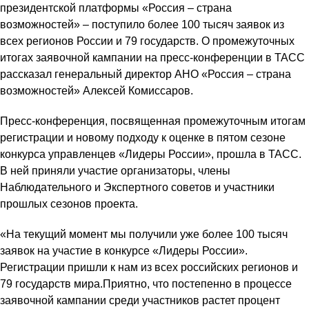
президентской платформы «Россия – страна
возможностей» – поступило более 100 тысяч заявок из
всех регионов России и 79 государств. О промежуточных
итогах заявочной кампании на пресс-конференции в ТАСС
рассказал генеральный директор АНО «Россия – страна
возможностей» Алексей Комиссаров.
Пресс-конференция, посвященная промежуточным итогам
регистрации и новому подходу к оценке в пятом сезоне
конкурса управленцев «Лидеры России», прошла в ТАСС.
В ней приняли участие организаторы, члены
Наблюдательного и Экспертного советов и участники
прошлых сезонов проекта.
«На текущий момент мы получили уже более 100 тысяч
заявок на участие в конкурсе «Лидеры России».
Регистрации пришли к нам из всех российских регионов и
79 государств мира.Приятно, что постепенно в процессе
заявочной кампании среди участников растет процент