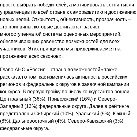
просто выбрать победителей, а мотивировать сотни тысяч
управленцев по всей стране к саморазвитию и достижению
новых целей. Открытость, объективность, прозрачность –
это принципы, которые достигаются за счет
многоступенчатой системы оценочных мероприятий,
обеспечивающих равенство возможностей для всех
участников. Этих принципов мы придерживаемся на
протяжении всех сезонов».
Глава АНО «Россия – страна возможностей» также
рассказал о том, как изменилась активность российских
регионов и федеральных округов в заявочной кампании
конкурса. В первую тройку по числу конкурсантов вошли
Центральный (36%), Приволжский (16%) и Северо-
Западный (13%) федеральные округа. Далее в рейтинге
представлены Сибирский (10%), Уральский (9%), Южный
(8%), Дальневосточный (4%), Северо-Кавказский (3%)
федеральные округа.