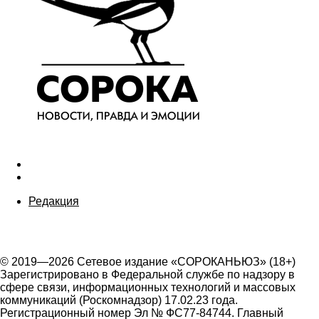
Редакция
© 2019—2026 Сетевое издание «СОРОКАНЬЮЗ» (18+)
Зарегистрировано в Федеральной службе по надзору в
сфере связи, информационных технологий и массовых
коммуникаций (Роскомнадзор) 17.02.23 года.
Регистрационный номер Эл № ФС77-84744. Главный