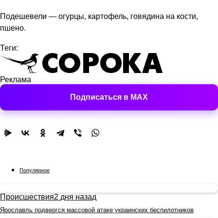
Подешевели — огурцы, картофель, говядина на кости,
пшено.
Теги:
Реклама
Подписаться в MAX
Популярное
Происшествия
2 дня назад
Ярославль подвергся массовой атаке украинских беспилотников