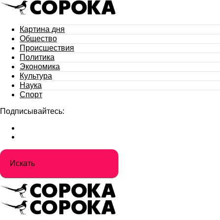
Картина дня
Общество
Происшествия
Политика
Экономика
Культура
Наука
Спорт
Подписывайтесь: