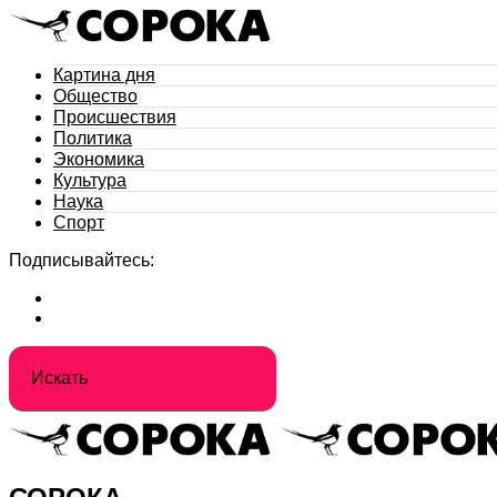
Картина дня
Общество
Происшествия
Политика
Экономика
Культура
Наука
Спорт
Подписывайтесь: