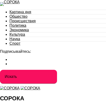
Картина дня
Общество
Происшествия
Политика
Экономика
Культура
Наука
Спорт
Подписывайтесь:
СОРОКА