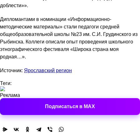
доблести»».
Дипломантами в номинации «Информационно-
методические материалы» стали педагоги средней
общеобразовательной школы №23 им. С.И. Грудинского из
Рыбинска. Коллеги описали опыт проведения школьного
этнографического фестиваля «Широка страна моя
родная…».
Источник:
Ярославский регион
Теги:
Реклама
Подписаться в MAX