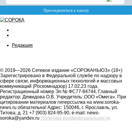
Редакция
© 2019—2026 Сетевое издание «СОРОКАНЬЮЗ» (18+)
Зарегистрировано в Федеральной службе по надзору в
сфере связи, информационных технологий и массовых
коммуникаций (Роскомнадзор) 17.02.23 года.
Регистрационный номер Эл № ФС77-84744. Главный
редактор: Демидова О.В. Учредитель: ООО «Омега». При
цитировании материалов гиперссылка на www.soroka-
news.ru обязательна! Адрес: 150046, г. Ярославль, ул.
Титова, д. 21 +7 (903) 824-95-90, e-mail: news-
soroka@yandex.ru
Политика конфиденциальности