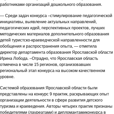
работниками организаций дошкольного образования.
— Среди задач конкурса –стимулирование педагогической
инициативы, выявление актуальных направлений,
педагогических идей, перспективных проектов, лучших
методических материалов дополнительного образования
детей туристско-краеведческой направленности для
обобщения и распространения опыта, — отметила
директор департамента образования Ярославской области
Ирина Лобода. –Отрадно, что Ярославская область
отмечена в числе 15 регионов, организовавших
региональный этап конкурса на высоком качественном
уровне.
Системой образования Ярославской области были
представлены на конкурс 9 практик, раскрывающих опыт
организации деятельности в сфере развития детского
туризма и краеведения. Авторы четырех практик признаны
победителями (лауреатами) и дипломантамиконкурса в