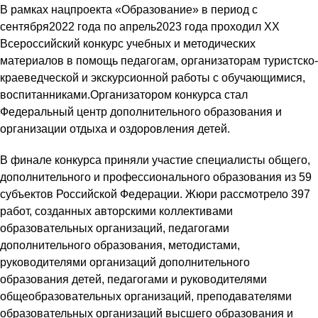
В рамках нацпроекта «Образование» в период с
сентября2022 года по апрель2023 года проходил XX
Всероссийский конкурс учебных и методических
материалов в помощь педагогам, организаторам туристско-
краеведческой и экскурсионной работы с обучающимися,
воспитанниками.Организатором конкурса стал
Федеральный центр дополнительного образования и
организации отдыха и оздоровления детей.
В финале конкурса приняли участие специалисты общего,
дополнительного и профессионального образования из 59
субъектов Российской Федерации. Жюри рассмотрело 397
работ, созданных авторскими коллективами
образовательных организаций, педагогами
дополнительного образования, методистами,
руководителями организаций дополнительного
образования детей, педагогами и руководителями
общеобразовательных организаций, преподавателями
образовательных организаций высшего образования и