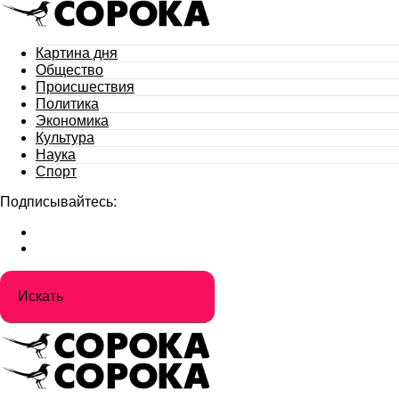
Картина дня
Общество
Происшествия
Политика
Экономика
Культура
Наука
Спорт
Подписывайтесь: