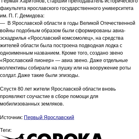
Герман Харитонов, старший преподаватель исторического
факультета ярославского государственного университета
им. П. Г. Демидова:
— В Ярославской области в годы Великой Отечественной
войны подобным образом были сформированы авиа-
эскадрилья «Ярославский комсомолец», на средства
жителей области была построена подводная лодка с
одноименным названием. Кроме того, создано звено
«Ярославский пионер» — авиа звено. Даже отдельные
коллективы собирали на пушку или на вооружение роты
солдат. Даже такие были эпизоды.
Спустя 80 лет жители Ярославской области вновь
проявляют соучастие в сборе помощи для
мобилизованных земляков.
Источник:
Первый Ярославский
Теги: