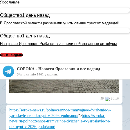
Ярославле
Общество
1 день назад
В Ярославской области разрешили убить свыше трехсот медведей
Общество
1 день назад
На трассе Ярославль-Рыбинск выявляли небезопасные автобусы
Мы в Telegram