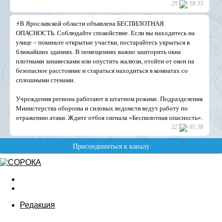
Редакция