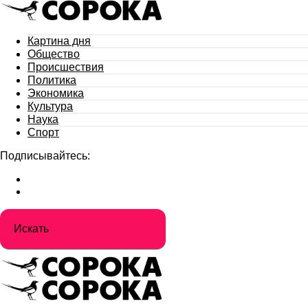
Картина дня
Общество
Происшествия
Политика
Экономика
Культура
Наука
Спорт
Подписывайтесь: