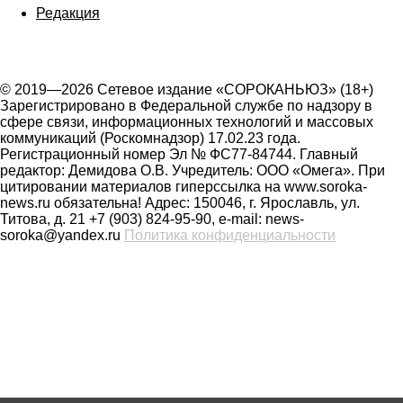
Редакция
© 2019—2026 Сетевое издание «СОРОКАНЬЮЗ» (18+)
Зарегистрировано в Федеральной службе по надзору в
сфере связи, информационных технологий и массовых
коммуникаций (Роскомнадзор) 17.02.23 года.
Регистрационный номер Эл № ФС77-84744. Главный
редактор: Демидова О.В. Учредитель: ООО «Омега». При
цитировании материалов гиперссылка на www.soroka-
news.ru обязательна! Адрес: 150046, г. Ярославль, ул.
Титова, д. 21 +7 (903) 824-95-90, e-mail: news-
soroka@yandex.ru
Политика конфиденциальности