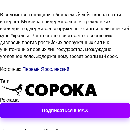
В ведомстве сообщили: обвиняемый действовал в сети
интернет. Мужчина придерживался экстремистских
взглядов, поддерживал вооруженные силы и политический
курс Украины. В интернете призывал к совершению
диверсии против российских вооруженных сил и к
уничтожению первых лиц государства. Возбуждено
уголовное дело. Задержанному грозит реальный срок.
Источник:
Первый Ярославский
Теги:
Реклама
Подписаться в MAX