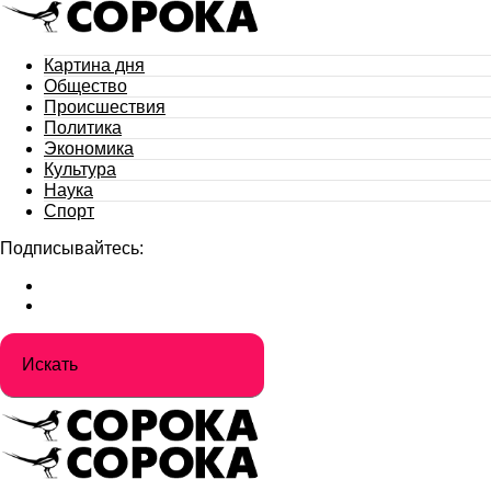
Картина дня
Общество
Происшествия
Политика
Экономика
Культура
Наука
Спорт
Подписывайтесь: