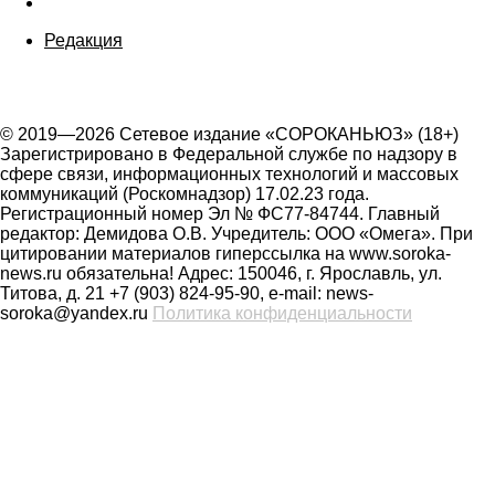
Редакция
© 2019—2026 Сетевое издание «СОРОКАНЬЮЗ» (18+)
Зарегистрировано в Федеральной службе по надзору в
сфере связи, информационных технологий и массовых
коммуникаций (Роскомнадзор) 17.02.23 года.
Регистрационный номер Эл № ФС77-84744. Главный
редактор: Демидова О.В. Учредитель: ООО «Омега». При
цитировании материалов гиперссылка на www.soroka-
news.ru обязательна! Адрес: 150046, г. Ярославль, ул.
Титова, д. 21 +7 (903) 824-95-90, e-mail: news-
soroka@yandex.ru
Политика конфиденциальности