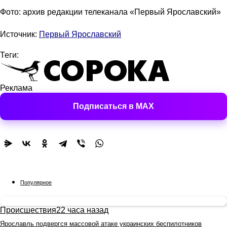
Фото: архив редакции телеканала «Первый Ярославский»
Источник:
Первый Ярославский
Теги:
Реклама
Подписаться в MAX
Популярное
Происшествия
22 часа назад
Ярославль подвергся массовой атаке украинских беспилотников