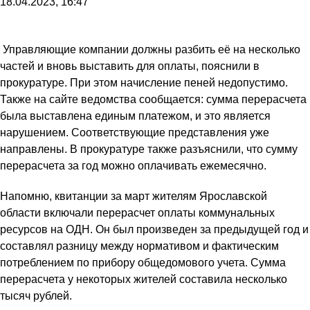
18.04.2023, 16:47
Управляющие компании должны разбить её на несколько
частей и вновь выставить для оплаты, пояснили в
прокуратуре. При этом начисление пеней недопустимо.
Также на сайте ведомства сообщается: сумма перерасчета
была выставлена единым платежом, и это является
нарушением. Соответствующие представления уже
направлены. В прокуратуре также разъяснили, что сумму
перерасчета за год можно оплачивать ежемесячно.
Напомню, квитанции за март жителям Ярославской
области включали перерасчет оплаты коммунальных
ресурсов на ОДН. Он был произведен за предыдущей год и
составлял разницу между нормативом и фактическим
потреблением по прибору общедомового учета. Сумма
перерасчета у некоторых жителей составила несколько
тысяч рублей.