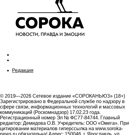
Редакция
© 2019—2026 Сетевое издание «СОРОКАНЬЮЗ» (18+)
Зарегистрировано в Федеральной службе по надзору в
сфере связи, информационных технологий и массовых
коммуникаций (Роскомнадзор) 17.02.23 года.
Регистрационный номер Эл № ФС77-84744. Главный
редактор: Демидова О.В. Учредитель: ООО «Омега». При
цитировании материалов гиперссылка на www.soroka-
news.ru обязательна! Адрес: 150046, г. Ярославль, ул.