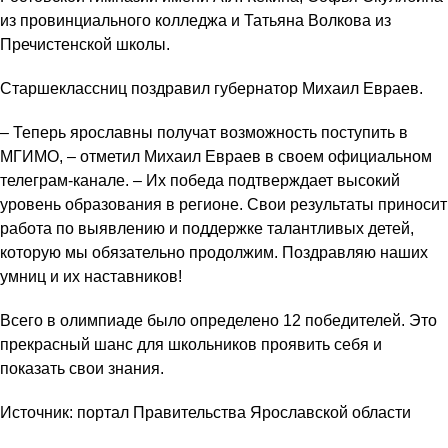
из провинциального колледжа и Татьяна Волкова из
Пречистенской школы.
Старшеклассниц поздравил губернатор Михаил Евраев.
– Теперь ярославны получат возможность поступить в
МГИМО, – отметил Михаил Евраев в своем официальном
телеграм-канале​. – Их победа подтверждает высокий
уровень образования в регионе. Свои результаты приносит
работа по выявлению и поддержке талантливых детей,
которую мы обязательно продолжим. Поздравляю наших
умниц и их наставников!
Всего в олимпиаде было определено 12 победителей. Это
прекрасный шанс для школьников проявить себя и
показать свои знания.
Источник: портал Правительства Ярославской области