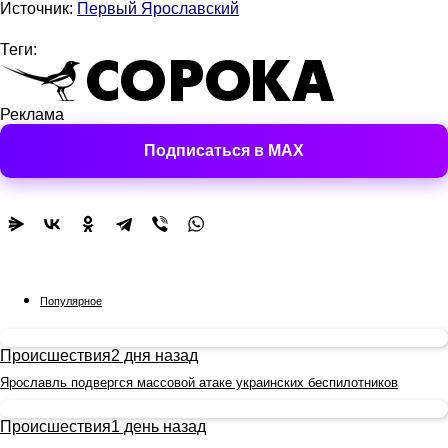
Источник:
Первый Ярославский
Теги:
Реклама
Подписаться в MAX
Популярное
Происшествия
2 дня назад
Ярославль подвергся массовой атаке украинских беспилотников
Происшествия
1 день назад