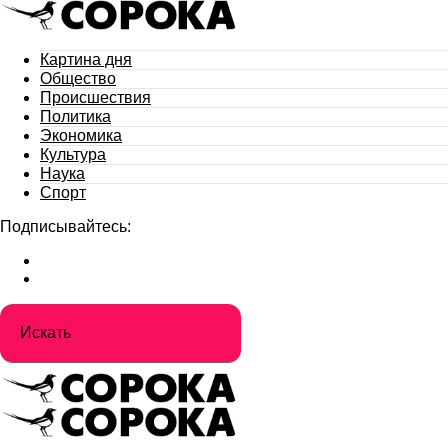
Картина дня
Общество
Происшествия
Политика
Экономика
Культура
Наука
Спорт
Подписывайтесь: