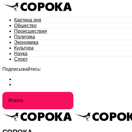
Картина дня
Общество
Происшествия
Политика
Экономика
Культура
Наука
Спорт
Подписывайтесь: