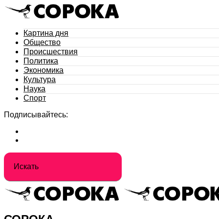
Картина дня
Общество
Происшествия
Политика
Экономика
Культура
Наука
Спорт
Подписывайтесь: