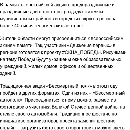
В рамках всероссийской акции в предпраздничные и
праздничные дни волонтеры раздадут жителям
муниципальных районов и городских округов региона
более 40 тысяч георгиевских ленточек.
Жители области смогут присоединиться к всероссийским
акциям памяти. Так, участники «Движения первых» в
регионе готовятся к проекту #ОКНА_ПОБЕДЫ. Рисунками
на тему Победы будут украшены окна образовательных
учреждений, жилых домов, офисов и общественных
зданий.
Традиционная акция «Бессмертный полк» в этом году
пройдет в других форматах. Один из них – «Бессмертный
автополк». Присоединиться к нему можно, разместив
фотографию участника Великой Отечественной войны на
стекле своего автомобиля. Традиционное шествие по
инициативе организаторов проекта заменит шествие
онлайн – загрузить фото своего фронтовика можно здесь: