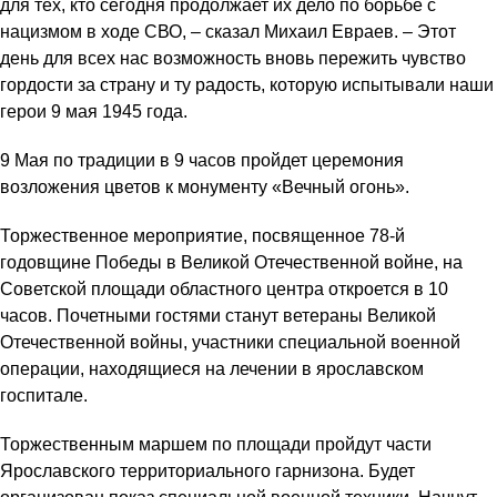
для тех, кто сегодня продолжает их дело по борьбе с
нацизмом в ходе СВО, – сказал Михаил Евраев. – Этот
день для всех нас возможность вновь пережить чувство
гордости за страну и ту радость, которую испытывали наши
герои 9 мая 1945 года.
9 Мая по традиции в 9 часов пройдет церемония
возложения цветов к монументу «Вечный огонь».
Торжественное мероприятие, посвященное 78-й
годовщине Победы в Великой Отечественной войне, на
Советской площади областного центра откроется в 10
часов. Почетными гостями станут ветераны Великой
Отечественной войны, участники специальной военной
операции, находящиеся на лечении в ярославском
госпитале.
Торжественным маршем по площади пройдут части
Ярославского территориального гарнизона. Будет