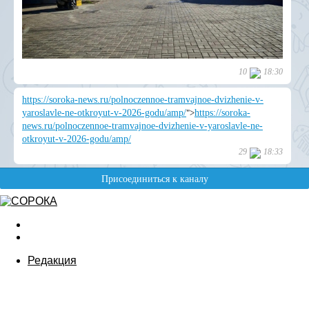
Редакция