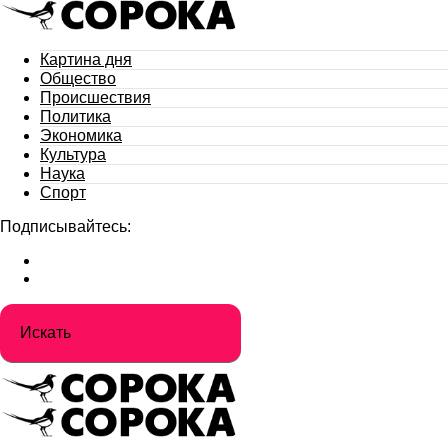
Картина дня
Общество
Происшествия
Политика
Экономика
Культура
Наука
Спорт
Подписывайтесь: