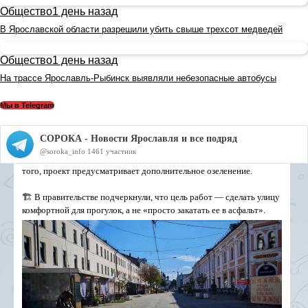
Общество
1 день назад
В Ярославской области разрешили убить свыше трехсот медведей
Общество
1 день назад
На трассе Ярославль-Рыбинск выявляли небезопасные автобусы
Мы в Telegram