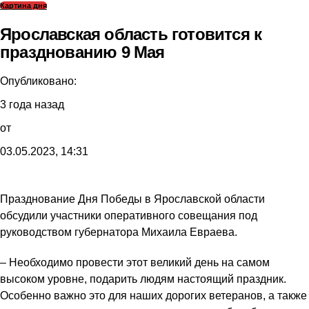
Картина дня
Ярославская область готовится к
празднованию 9 Мая
Опубликовано:
3 года назад
от
03.05.2023, 14:31
Празднование Дня Победы в Ярославской области
обсудили участники оперативного совещания под
руководством губернатора Михаила Евраева.
– Необходимо провести этот великий день на самом
высоком уровне, подарить людям настоящий праздник.
Особенно важно это для наших дорогих ветеранов, а также