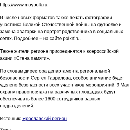
https://www.moypolk.ru.
В числе новых форматов также печать фотографии
участника Великой Отечественной войны на футболке и
замена аватарки на портрет родственника в социальных
сетях. Подробнее – на сайте polkrf.ru.
Также жители региона присоединятся к всероссийской
акции «Стена памяти».
По словам директора департамента региональной
безопасности Сергея Гаврилова, особое внимание будет
уделено безопасности всех участников мероприятий. 9 Мая
охрану правопорядка на различных площадках будут
обеспечивать более 1600 сотрудников разных
подразделений.
Источник:
Ярославский регион