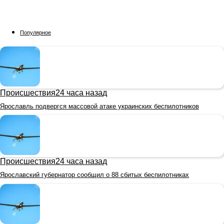
Популярное
Происшествия
24 часа назад
Ярославль подвергся массовой атаке украинских беспилотников
Происшествия
24 часа назад
Ярославский губернатор сообщил о 88 сбитых беспилотниках