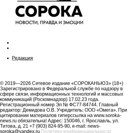
Редакция
© 2019—2026 Сетевое издание «СОРОКАНЬЮЗ» (18+)
Зарегистрировано в Федеральной службе по надзору в
сфере связи, информационных технологий и массовых
коммуникаций (Роскомнадзор) 17.02.23 года.
Регистрационный номер Эл № ФС77-84744. Главный
редактор: Демидова О.В. Учредитель: ООО «Омега». При
цитировании материалов гиперссылка на www.soroka-
news.ru обязательна! Адрес: 150046, г. Ярославль, ул.
Титова, д. 21 +7 (903) 824-95-90, e-mail: news-
soroka@yandex.ru
Политика конфиденциальности