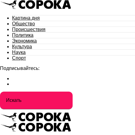
Картина дня
Общество
Происшествия
Политика
Экономика
Культура
Наука
Спорт
Подписывайтесь: