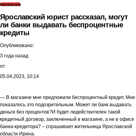
Картина дня
Ярославский юрист рассказал, могут
ли банки выдавать беспроцентные
кредиты
Опубликовано:
3 года назад
от
05.04.2023, 10:14
— В магазине мне предложили беспроцентный кредит. Мне
показалось это подозрительным. Может ли банк выдавать
деньги без процентов?И будет лидействителен такой
кредитный договор, заключенный в магазине, а не в офисе
банка-кредитора? – спрашивает жительница Ярославской
области Ирина.