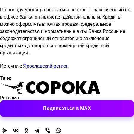
По поводу договора опасаться не стоит – заключенный не
в офисе банка, он является действительным. Кредиты
можно оформлять в точках продаж, федеральное
законодательство и нормативные акты Банка России не
содержат ограничений относительно заключения
кредитных договоров вне помещений кредитной
организации.
Источник:
Ярославский регион
Теги:
Реклама
Подписаться в MAX