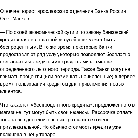
Отвечает юрист ярославского отделения Банка России
Олег Масков:
— По своей экономической сути и по закону банковский
кредит является платной услугой и не может быть
беспроцентным. В то же время некоторые банки
предоставляют ряд услуг, которые позволяют бесплатно
пользоваться кредитными средствами в течение
определенного льготного периода. Также банки могут не
взимать проценты (или возмещать начисленные) в первое
время пользования кредитом для привлечения новых
клиентов.
Что касается «беспроцентного кредита», предложенного в
магазине, тут могут быть свои нюансы. Рассрочка оплаты
товара без дополнительных трат кажется очень
привлекательной. Но обычно стоимость кредита уже
включена в цену товара.