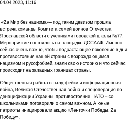
04.04.2023, 11:16
«Zа Мир без нацизма»– под таким девизом прошла
встреча команды Комитета семей воинов Отечества
Ярославской области с учениками городской школы №77.
Мероприятие состоялось на площадке ДОСААФ. Именно
сейчас очень важно, чтобы подрастающее поколение в дни
противостояния нашей страны с возрождающимся
нацизмом и русофобией, знали свою историю и что сейчас
происходит на западных границах страны.
Общественная работа в тылу, фейки и информационная
война, Великая Отечественная война и спецоперация по
денацификации Украины, противостояние НАТО – со
школьниками поговорили о самом важном. А юные
патриоты инициировали акцию «Ленточки Победы. Zа
Победу».