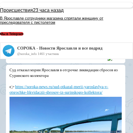
Происшествия
23 часа назад
В Ярославле сотрудники магазина спрятали женщину от
преследователя с пистолетом
Мы в Telegram