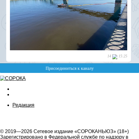
Редакция
© 2019—2026 Сетевое издание «СОРОКАНЬЮЗ» (18+)
Зарегистрировано в Федеральной службе по надзору в