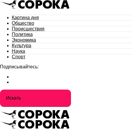
Картина дня
Общество
Происшествия
Политика
Экономика
Культура
Наука
Спорт
Подписывайтесь: