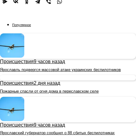
Популярное
Происшествия
9 часов назад
Ярославль подвергся массовой атаке украинских беспилотников
Происшествия
2 дня назад
Пожарные спасли от огня дома в переславском селе
Происшествия
9 часов назад
Ярославский губернатор сообщил о 88 сбитых беспилотниках