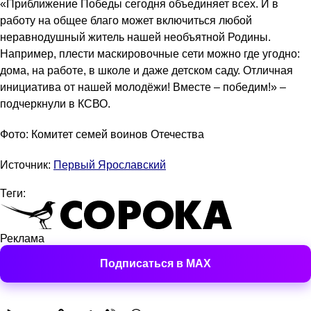
«Приближение Победы сегодня объединяет всех. И в
работу на общее благо может включиться любой
неравнодушный житель нашей необъятной Родины.
Например, плести маскировочные сети можно где угодно:
дома, на работе, в школе и даже детском саду. Отличная
инициатива от нашей молодёжи! Вместе – победим!» –
подчеркнули в КСВО.
Фото: Комитет семей воинов Отечества
Источник:
Первый Ярославский
Теги:
Реклама
Подписаться в MAX