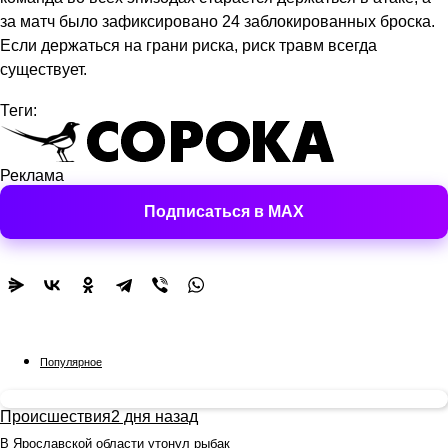
за матч было зафиксировано 24 заблокированных броска.
Если держаться на грани риска, риск травм всегда
существует.
Теги:
Реклама
Подписаться в MAX
Популярное
Происшествия
2 дня назад
В Ярославской области утонул рыбак