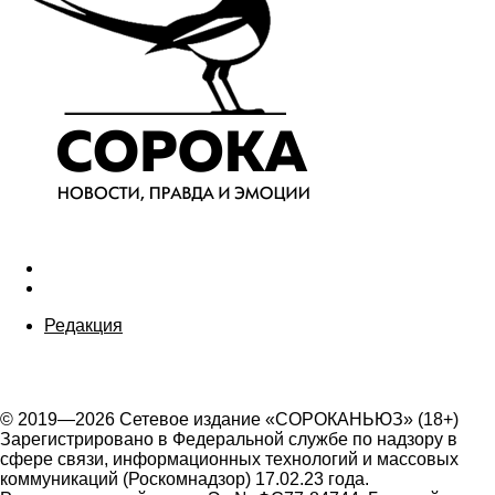
Редакция
© 2019—2026 Сетевое издание «СОРОКАНЬЮЗ» (18+)
Зарегистрировано в Федеральной службе по надзору в
сфере связи, информационных технологий и массовых
коммуникаций (Роскомнадзор) 17.02.23 года.