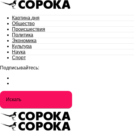
Картина дня
Общество
Происшествия
Политика
Экономика
Культура
Наука
Спорт
Подписывайтесь: