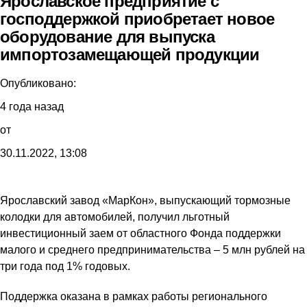
Ярославское предприятие с
господдержкой приобретает новое
оборудование для выпуска
импортозамещающей продукции
Опубликовано:
4 года назад
от
30.11.2022, 13:08
Ярославский завод «МарКон», выпускающий тормозные
колодки для автомобилей, получил льготный
инвестиционный заем от областного Фонда поддержки
малого и среднего предпринимательства – 5 млн рублей на
три года под 1% годовых.
Поддержка оказана в рамках работы регионального