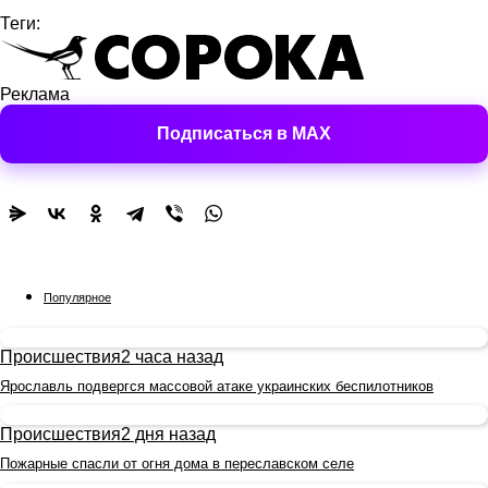
Теги:
Реклама
Подписаться в MAX
Популярное
Происшествия
2 часа назад
Ярославль подвергся массовой атаке украинских беспилотников
Происшествия
2 дня назад
Пожарные спасли от огня дома в переславском селе