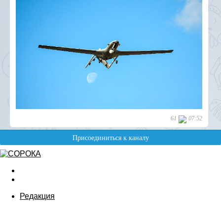
Редакция