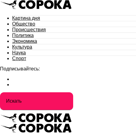
Картина дня
Общество
Происшествия
Политика
Экономика
Культура
Наука
Спорт
Подписывайтесь: