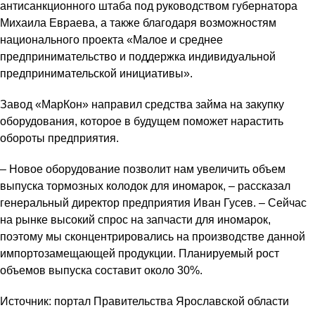
антисанкционного штаба под руководством губернатора
Михаила Евраева, а также благодаря возможностям
национального проекта «Малое и среднее
предпринимательство и поддержка индивидуальной
предпринимательской инициативы».
Завод «МарКон» направил средства займа на закупку
оборудования, которое в будущем поможет нарастить
обороты предприятия.
– Новое оборудование позволит нам увеличить объем
выпуска тормозных колодок для иномарок, – рассказал
генеральный директор предприятия Иван Гусев. – Сейчас
на рынке высокий спрос на запчасти для иномарок,
поэтому мы сконцентрировались на производстве данной
импортозамещающей продукции. Планируемый рост
объемов выпуска составит около 30%.
Источник: портал Правительства Ярославской области