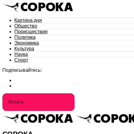
Картина дня
Общество
Происшествия
Политика
Экономика
Культура
Наука
Спорт
Подписывайтесь: