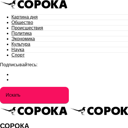
Картина дня
Общество
Происшествия
Политика
Экономика
Культура
Наука
Спорт
Подписывайтесь:
СОРОКА