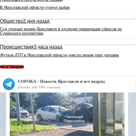
В Ярославской области утонул рыбак
Общество
2 дня назад
Суд отказал мэрии Ярославля в отсрочке ликвидации сбросов из
Суринского коллектора
Происшествия
3 часа назад
Жуткое ДТП в Ярославской области унесло жизни трех человек
Мы в Telegram