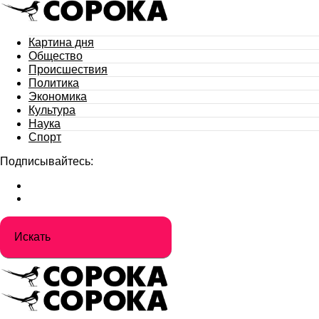
Картина дня
Общество
Происшествия
Политика
Экономика
Культура
Наука
Спорт
Подписывайтесь: