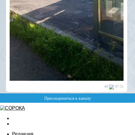
Редакция