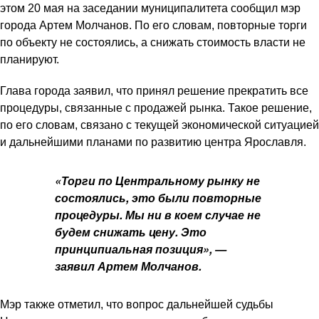
этом 20 мая на заседании муниципалитета сообщил мэр
города
Артем Молчанов
. По его словам, повторные торги
по объекту не состоялись, а снижать стоимость власти не
планируют.
Глава города заявил, что принял решение прекратить все
процедуры, связанные с продажей рынка. Такое решение,
по его словам, связано с текущей экономической ситуацией
и дальнейшими планами по развитию центра Ярославля.
«Торги по Центральному рынку не
состоялись, это были повторные
процедуры. Мы ни в коем случае не
будем снижать цену. Это
принципиальная позиция», —
заявил Артем Молчанов.
Мэр также отметил, что вопрос дальнейшей судьбы