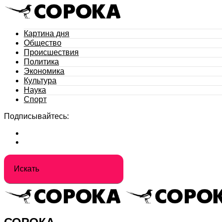
Картина дня
Общество
Происшествия
Политика
Экономика
Культура
Наука
Спорт
Подписывайтесь: