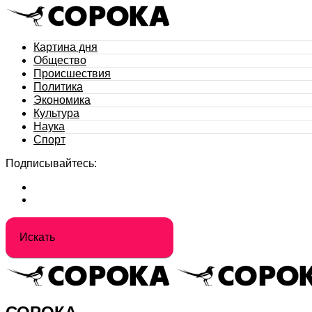
Картина дня
Общество
Происшествия
Политика
Экономика
Культура
Наука
Спорт
Подписывайтесь: