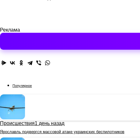
Реклама
Популярное
Происшествия
1 день назад
Ярославль подвергся массовой атаке украинских беспилотников