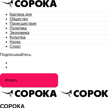
Картина дня
Общество
Происшествия
Политика
Экономика
Культура
Наука
Спорт
Подписывайтесь:
СОРОКА