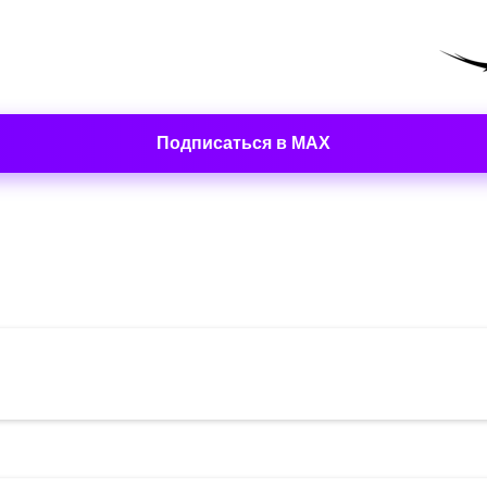
Подписаться в MAX