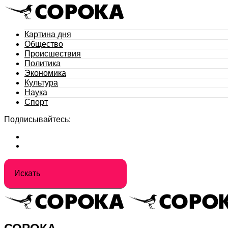
Картина дня
Общество
Происшествия
Политика
Экономика
Культура
Наука
Спорт
Подписывайтесь: