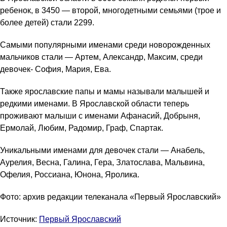
ребенок, в 3450 — второй, многодетными семьями (трое и
более детей) стали 2299.
Самыми популярными именами среди новорожденных
мальчиков стали — Артем, Александр, Максим, среди
девочек- София, Мария, Ева.
Также ярославские папы и мамы называли малышей и
редкими именами. В Ярославской области теперь
проживают малыши с именами Афанасий, Добрыня,
Ермолай, Любим, Радомир, Граф, Спартак.
Уникальными именами для девочек стали — Анабель,
Аурелия, Весна, Галина, Гера, Златослава, Мальвина,
Офелия, Россиана, Юнона, Яролика.
Фото: архив редакции телеканала «Первый Ярославский»
Источник:
Первый Ярославский