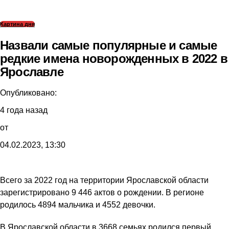
Картина дня
Назвали самые популярные и самые
редкие имена новорожденных в 2022 в
Ярославле
Опубликовано:
4 года назад
от
04.02.2023, 13:30
Всего за 2022 год на территории Ярославской области
зарегистрировано 9 446 актов о рождении. В регионе
родилось 4894 мальчика и 4552 девочки.
В Ярославской области в 3668 семьях родился первый