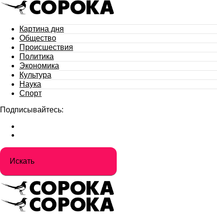
Картина дня
Общество
Происшествия
Политика
Экономика
Культура
Наука
Спорт
Подписывайтесь: