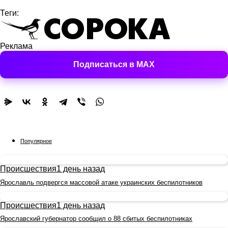
Теги:
Реклама
Подписаться в MAX
Популярное
Происшествия
1 день назад
Ярославль подвергся массовой атаке украинских беспилотников
Происшествия
1 день назад
Ярославский губернатор сообщил о 88 сбитых беспилотниках