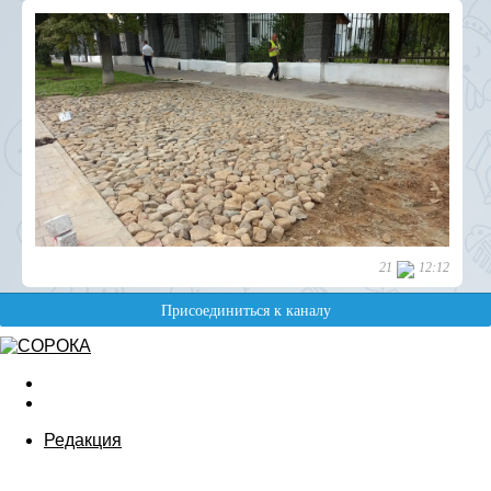
Редакция