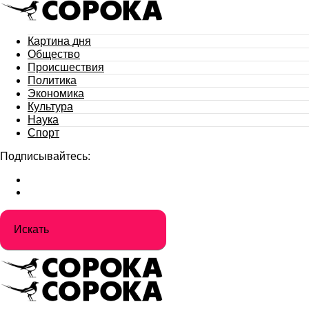
Картина дня
Общество
Происшествия
Политика
Экономика
Культура
Наука
Спорт
Подписывайтесь: