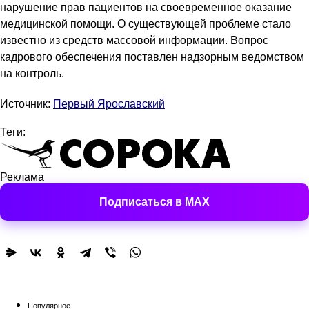
нарушение прав пациентов на своевременное оказание
медицинской помощи. О существующей проблеме стало
известно из средств массовой информации. Вопрос
кадрового обеспечения поставлен надзорным ведомством
на контроль.
Источник:
Первый Ярославский
Теги:
Реклама
Подписаться в MAX
Популярное