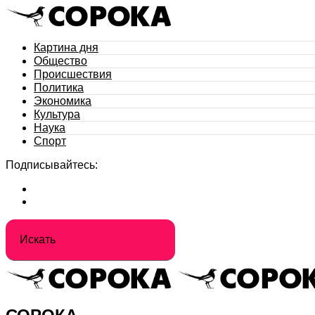
Картина дня
Общество
Происшествия
Политика
Экономика
Культура
Наука
Спорт
Подписывайтесь: