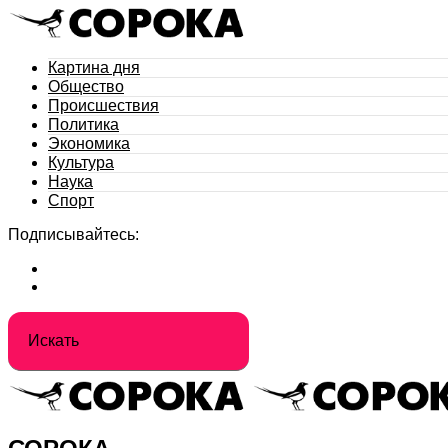
Картина дня
Общество
Происшествия
Политика
Экономика
Культура
Наука
Спорт
Подписывайтесь: