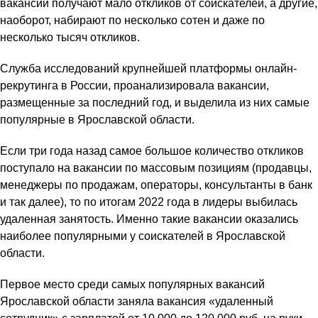
вакансии получают мало откликов от соискателей, а другие,
наоборот, набирают по несколько сотен и даже по
несколько тысяч откликов.
Служба исследований крупнейшей платформы онлайн-
рекрутинга в России, проанализировала вакансии,
размещенные за последний год, и выделила из них самые
популярные в Ярославской области.
Если три года назад самое большое количество откликов
поступало на вакансии по массовым позициям (продавцы,
менеджеры по продажам, операторы, консультанты в банк
и так далее), то по итогам 2022 года в лидеры выбилась
удаленная занятость. Именно такие вакансии оказались
наиболее популярными у соискателей в Ярославской
области.
Первое место среди самых популярных вакансий
Ярославской области заняла вакансия «удаленный