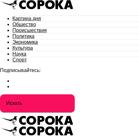
Картина дня
Общество
Происшествия
Политика
Экономика
Культура
Наука
Спорт
Подписывайтесь: