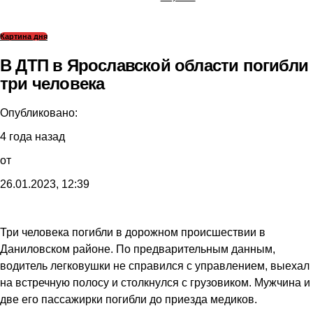
Картина дня
В ДТП в Ярославской области погибли
три человека
Опубликовано:
4 года назад
от
26.01.2023, 12:39
Три человека погибли в дорожном происшествии в
Даниловском районе. По предварительным данным,
водитель легковушки не справился с управлением, выехал
на встречную полосу и столкнулся с грузовиком. Мужчина и
две его пассажирки погибли до приезда медиков.