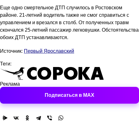
Еще одно смертельное ДТП случилось в Ростовском
районе. 21-летний водитель также не смог справиться с
управлением и врезался в столб. От полученных травм
скончался 25-летний пассажир легковушки. Обстоятельства
обоих ДТП устанавливаются.
Источник:
Первый Ярославский
Теги:
Реклама
Подписаться в MAX