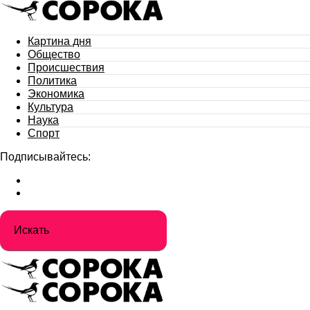
Картина дня
Общество
Происшествия
Политика
Экономика
Культура
Наука
Спорт
Подписывайтесь: