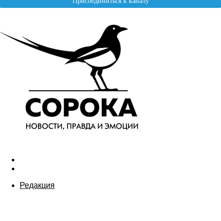
Редакция