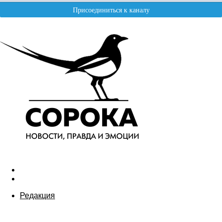
Редакция