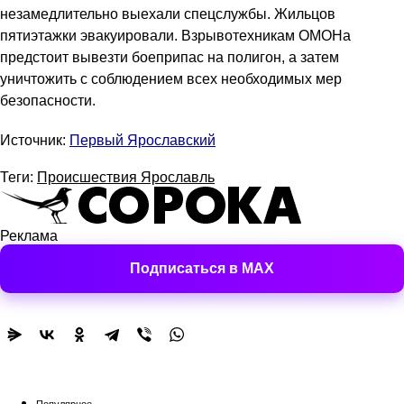
незамедлительно выехали спецслужбы. Жильцов
пятиэтажки эвакуировали. Взрывотехникам ОМОНа
предстоит вывезти боеприпас на полигон, а затем
уничтожить с соблюдением всех необходимых мер
безопасности.
Источник:
Первый Ярославский
Теги:
Происшествия Ярославль
Реклама
Подписаться в MAX