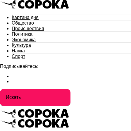
Картина дня
Общество
Происшествия
Политика
Экономика
Культура
Наука
Спорт
Подписывайтесь: