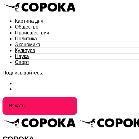
Картина дня
Общество
Происшествия
Политика
Экономика
Культура
Наука
Спорт
Подписывайтесь: