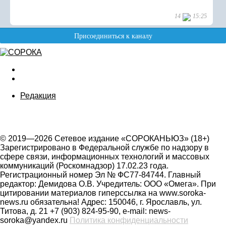
Редакция
© 2019—2026 Сетевое издание «СОРОКАНЬЮЗ» (18+)
Зарегистрировано в Федеральной службе по надзору в
сфере связи, информационных технологий и массовых
коммуникаций (Роскомнадзор) 17.02.23 года.
Регистрационный номер Эл № ФС77-84744. Главный
редактор: Демидова О.В. Учредитель: ООО «Омега». При
цитировании материалов гиперссылка на www.soroka-
news.ru обязательна! Адрес: 150046, г. Ярославль, ул.
Титова, д. 21 +7 (903) 824-95-90, e-mail: news-
soroka@yandex.ru
Политика конфиденциальности