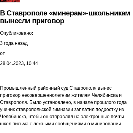
Картина дня
В Ставрополе «минерам»-школьникам
вынесли приговор
Опубликовано:
3 года назад
от
28.04.2023, 10:44
Промышленный районный суд Ставрополя вынес
приговор несовершеннолетним жителям Челябинска и
Ставрополя. Было установлено, в начале прошлого года
ученик ставропольской гимназии заплатил подростку из
Челябинска, чтобы он отправлял на электронные почты
школ письма с ложными сообщениями о минировании.