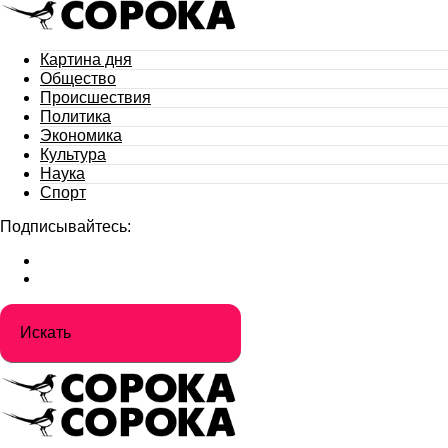
Картина дня
Общество
Происшествия
Политика
Экономика
Культура
Наука
Спорт
Подписывайтесь: