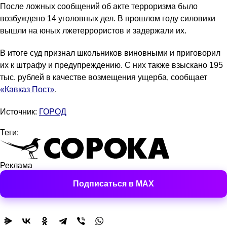
После ложных сообщений об акте терроризма было
возбуждено 14 уголовных дел. В прошлом году силовики
вышли на юных лжетеррористов и задержали их.
В итоге суд признал школьников виновными и приговорил
их к штрафу и предупреждению. С них также взыскано 195
тыс. рублей в качестве возмещения ущерба, сообщает
«Кавказ Пост»
.
Источник:
ГОРОД
Теги:
Реклама
Подписаться в MAX