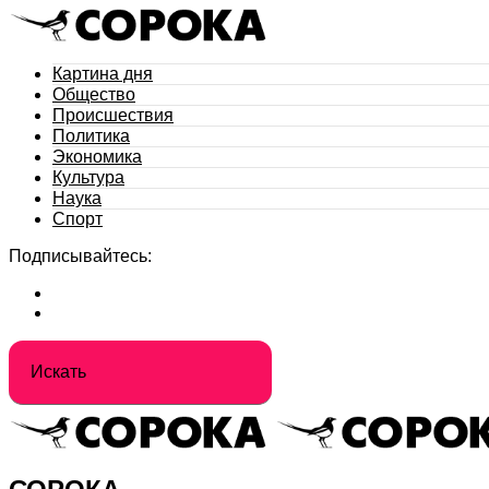
Картина дня
Общество
Происшествия
Политика
Экономика
Культура
Наука
Спорт
Подписывайтесь: