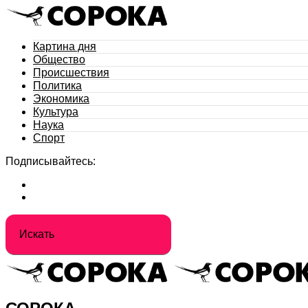
Картина дня
Общество
Происшествия
Политика
Экономика
Культура
Наука
Спорт
Подписывайтесь: