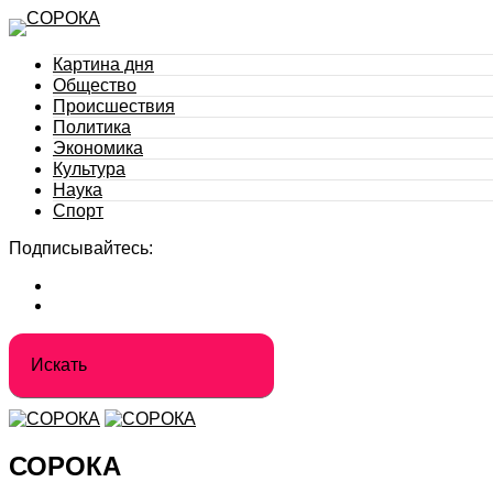
Картина дня
Общество
Происшествия
Политика
Экономика
Культура
Наука
Спорт
Подписывайтесь:
СОРОКА