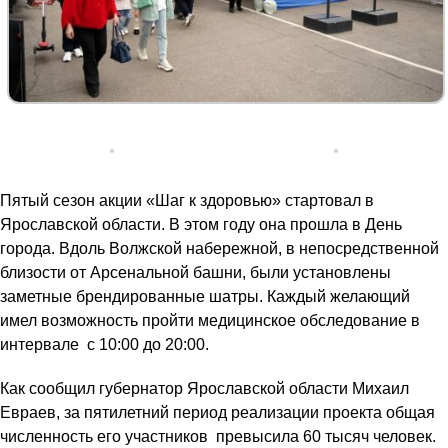
Пятый сезон акции «Шаг к здоровью» стартовал в
Ярославской области. В этом году она прошла в День
города. Вдоль Волжской набережной, в непосредственной
близости от Арсенальной башни, были установлены
заметные брендированные шатры. Каждый желающий
имел возможность пройти медицинское обследование в
интервале с 10:00 до 20:00.
Как сообщил губернатор Ярославской области Михаил
Евраев, за пятилетний период реализации проекта общая
численность его участников превысила 60 тысяч человек.