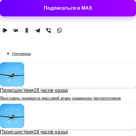
Подписаться в MAX
Популярное
Происшествия
18 часов назад
Ярославль подвергся массовой атаке украинских беспилотников
Происшествия
18 часов назад