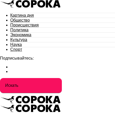
Картина дня
Общество
Происшествия
Политика
Экономика
Культура
Наука
Спорт
Подписывайтесь: