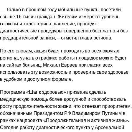
— Только в прошлом году мобильные пункты посетили
свыше 16 тысяч граждан. Жителям измеряют уровень
глюкозы и холестерина, давление, проводят
диагностические процедуры совершенно бесплатно и без
предварительной записи, – отметил глава региона.
По его словам, акция будет проходить во всех округах
региона, узнать о графике работы площадок можно будет
на сайтах больниц. Михаил Евраев пригласил всех
использовать эту возможность и проверить свое здоровье
в удобном и доступном формате.
Программа «Шаг к здоровью» призвана сделать
медицинскую помощь более доступной и способствовать
росту продолжительности жизни, что отвечает приоритетам,
обозначенным Президентом РФ Владимиром Путиным в
рамках нацпроекта «Продолжительная и активная жизнь».
Сегодня работу диагностического пункта у Арсенальной