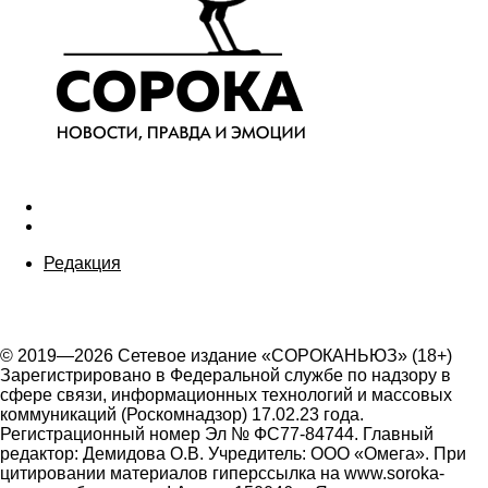
Редакция
© 2019—2026 Сетевое издание «СОРОКАНЬЮЗ» (18+)
Зарегистрировано в Федеральной службе по надзору в
сфере связи, информационных технологий и массовых
коммуникаций (Роскомнадзор) 17.02.23 года.
Регистрационный номер Эл № ФС77-84744. Главный
редактор: Демидова О.В. Учредитель: ООО «Омега». При
цитировании материалов гиперссылка на www.soroka-