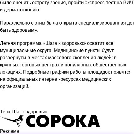
было оценить остроту зрения, пройти экспресс-тест на ВИЧ
и дерматоскопию.
Параллельно с этим была открыта специализированная дет
быть здоровым».
Летняя программа «Шага к здоровью» охватит все
муниципальные округа. Медицинские пункты будут
развернуты в местах массового скопления людей: в
крупных торговых центрах и популярных общественных
локациях. Подробные графики работы площадок появятся
на официальных интернет-ресурсах медицинских
организаций.
Теги:
Шаг к здоровью
Реклама