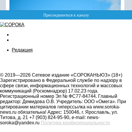
Редакция
© 2019—2026 Сетевое издание «СОРОКАНЬЮЗ» (18+)
Зарегистрировано в Федеральной службе по надзору в
сфере связи, информационных технологий и массовых
коммуникаций (Роскомнадзор) 17.02.23 года.
Регистрационный номер Эл № ФС77-84744. Главный
редактор: Демидова О.В. Учредитель: ООО «Омега». При
цитировании материалов гиперссылка на www.soroka-
news.ru обязательна! Адрес: 150046, г. Ярославль, ул.
Титова, д. 21 +7 (903) 824-95-90, e-mail: news-
soroka@yandex.ru
Политика конфиденциальности