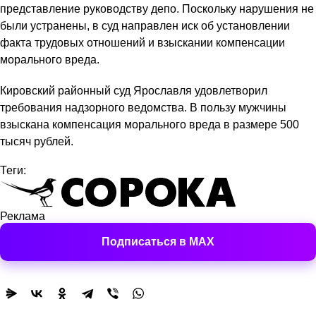
представление руководству депо. Поскольку нарушения не
были устранены, в суд направлен иск об установлении
факта трудовых отношений и взыскании компенсации
морального вреда.
Кировский районный суд Ярославля удовлетворил
требования надзорного ведомства. В пользу мужчины
взыскана компенсация морального вреда в размере 500
тысяч рублей.
Теги:
Реклама
Подписаться в MAX