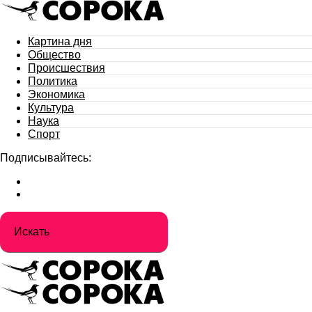
Картина дня
Общество
Происшествия
Политика
Экономика
Культура
Наука
Спорт
Подписывайтесь: