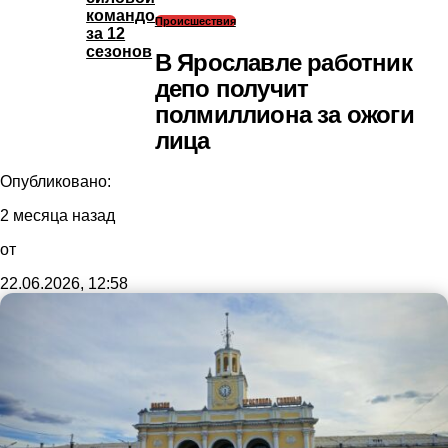
командой
Происшествия
за 12
сезонов
В Ярославле работник
депо получит
полмиллиона за ожоги
лица
Опубликовано:
2 месяца назад
от
22.06.2026, 12:58