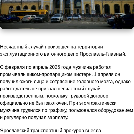
Несчастный случай произошел на территории
эксплуатационного вагонного депо Ярославль-Главный.
С февраля по апрель 2025 года мужчина работал
промывальщиком-пропарщиком цистерн. 1 апреля он
получил ожоги лица и сотрясение головного мозга, однако
работодатель не признал несчастный случай
производственным, поскольку трудовой договор
официально не был заключен. При этом фактически
мужчина трудился по графику, пользовался оборудованием
и регулярно получал зарплату.
Ярославский транспортный прокурор внесла