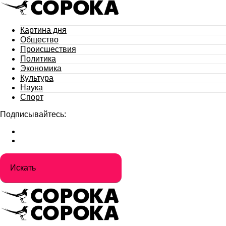
Картина дня
Общество
Происшествия
Политика
Экономика
Культура
Наука
Спорт
Подписывайтесь: