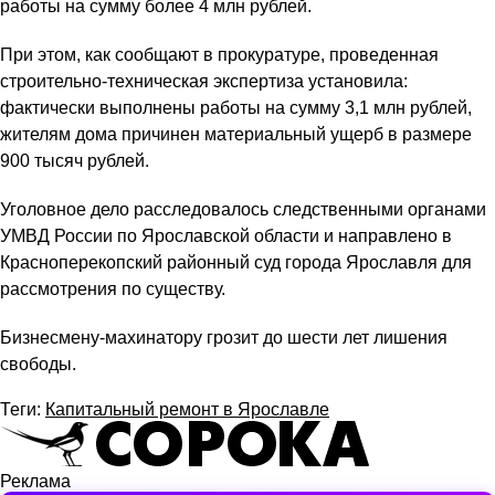
работы на сумму более 4 млн рублей.
При этом, как сообщают в прокуратуре, проведенная
строительно-техническая экспертиза установила:
фактически выполнены работы на сумму 3,1 млн рублей,
жителям дома причинен материальный ущерб в размере
900 тысяч рублей.
Уголовное дело расследовалось следственными органами
УМВД России по Ярославской области и направлено в
Красноперекопский районный суд города Ярославля для
рассмотрения по существу.
Бизнесмену-махинатору грозит до шести лет лишения
свободы.
Теги:
Капитальный ремонт в Ярославле
Реклама