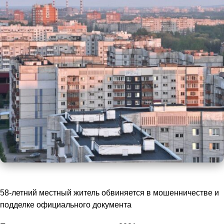
58-летний местный житель обвиняется в мошенничестве и
подделке официального документа