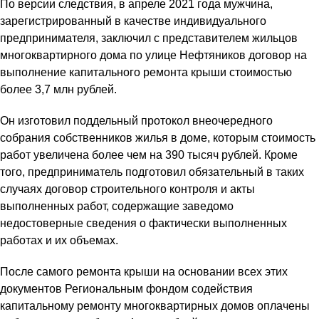
По версии следствия, в апреле 2021 года мужчина,
зарегистрированный в качестве индивидуального
предпринимателя, заключил с представителем жильцов
многоквартирного дома по улице Нефтяников договор на
выполнение капитального ремонта крыши стоимостью
более 3,7 млн рублей.
Он изготовил поддельный протокол внеочередного
собрания собственников жилья в доме, которым стоимость
работ увеличена более чем на 390 тысяч рублей. Кроме
того, предприниматель подготовил обязательный в таких
случаях договор строительного контроля и акты
выполненных работ, содержащие заведомо
недостоверные сведения о фактически выполненных
работах и их объемах.
После самого ремонта крыши на основании всех этих
документов Региональным фондом содействия
капитальному ремонту многоквартирных домов оплачены