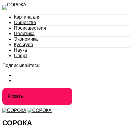
Картина дня
Общество
Происшествия
Политика
Экономика
Культура
Наука
Спорт
Подписывайтесь:
СОРОКА