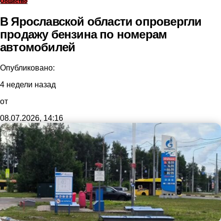
Общество
В Ярославской области опровергли
продажу бензина по номерам
автомобилей
Опубликовано:
4 недели назад
от
08.07.2026, 14:16