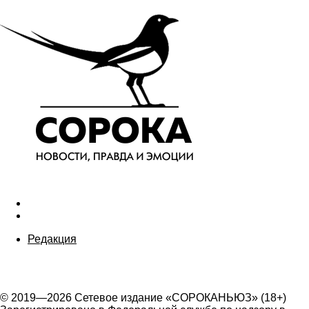
Редакция
© 2019—2026 Сетевое издание «СОРОКАНЬЮЗ» (18+)