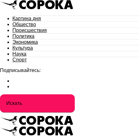
Картина дня
Общество
Происшествия
Политика
Экономика
Культура
Наука
Спорт
Подписывайтесь: