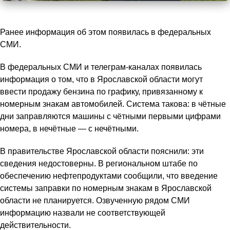
Ранее информация об этом появилась в федеральных
СМИ.
В федеральных СМИ и телеграм-каналах появилась
информация о том, что в Ярославской области могут
ввести продажу бензина по графику, привязанному к
номерным знакам автомобилей. Система такова: в чётные
дни заправляются машины с чётными первыми цифрами
номера, в нечётные — с нечётными.
В правительстве Ярославской области пояснили: эти
сведения недостоверны. В региональном штабе по
обеспечению нефтепродуктами сообщили, что введение
системы заправки по номерным знакам в Ярославской
области не планируется. Озвученную рядом СМИ
информацию назвали не соответствующей
действительности.