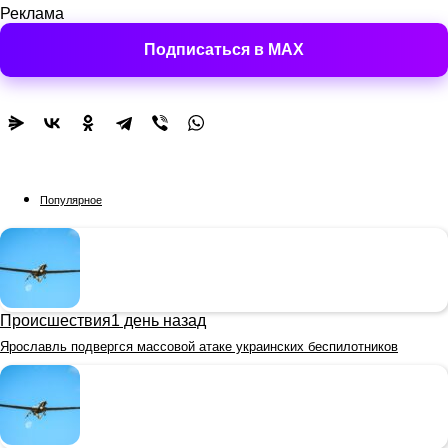
Реклама
Подписаться в MAX
Популярное
Происшествия
1 день назад
Ярославль подвергся массовой атаке украинских беспилотников