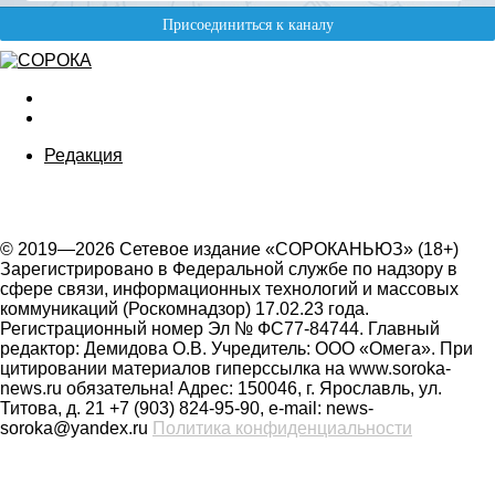
Редакция
© 2019—2026 Сетевое издание «СОРОКАНЬЮЗ» (18+)
Зарегистрировано в Федеральной службе по надзору в
сфере связи, информационных технологий и массовых
коммуникаций (Роскомнадзор) 17.02.23 года.
Регистрационный номер Эл № ФС77-84744. Главный
редактор: Демидова О.В. Учредитель: ООО «Омега». При
цитировании материалов гиперссылка на www.soroka-
news.ru обязательна! Адрес: 150046, г. Ярославль, ул.
Титова, д. 21 +7 (903) 824-95-90, e-mail: news-
soroka@yandex.ru
Политика конфиденциальности