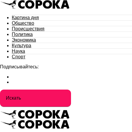
Картина дня
Общество
Происшествия
Политика
Экономика
Культура
Наука
Спорт
Подписывайтесь: