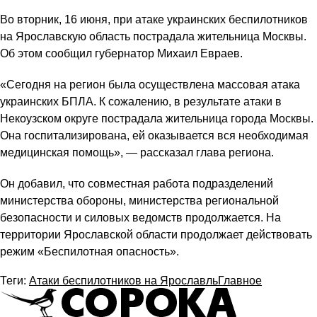
Во вторник, 16 июня, при атаке украинских беспилотников
на Ярославскую область пострадала жительница Москвы.
Об этом сообщил губернатор Михаил Евраев.
«Сегодня на регион была осуществлена массовая атака
украинских БПЛА. К сожалению, в результате атаки в
Некоузском округе пострадала жительница города Москвы.
Она госпитализирована, ей оказывается вся необходимая
медицинская помощь», — рассказал глава региона.
Он добавил, что совместная работа подразделений
министерства обороны, министерства региональной
безопасности и силовых ведомств продолжается. На
территории Ярославской области продолжает действовать
режим «Беспилотная опасность».
Теги:
Атаки беспилотников на Ярославль
Главное