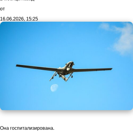
от
16.06.2026, 15:25
Она госпитализирована.