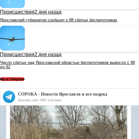
Происшествия
2 дня назад
Ярославский губернатор сообщил о 88 сбитых беспилотниках
Происшествия
2 дня назад
Число сбитых над Ярославской областью беспилотников выросло с 88
до 92
Мы в Telegram