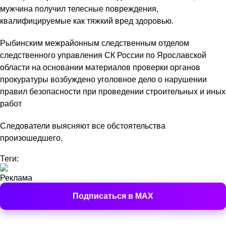
мужчина получил телесные повреждения,
квалифицируемые как тяжкий вред здоровью.
Рыбинским межрайонным следственным отделом
следственного управления СК России по Ярославской
области на основании материалов проверки органов
прокуратуры возбуждено уголовное дело о нарушении
правил безопасности при проведении строительных и иных
работ
Следователи выясняют все обстоятельства
произошедшего.
Теги:
Реклама
Подписаться в MAX