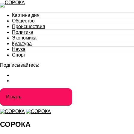
Картина дня
Общество
Происшествия
Политика
Экономика
Культура
Наука
Спорт
Подписывайтесь:
СОРОКА