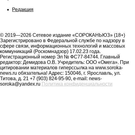
Редакция
© 2019—2026 Сетевое издание «СОРОКАНЬЮЗ» (18+)
Зарегистрировано в Федеральной службе по надзору в
сфере связи, информационных технологий и массовых
коммуникаций (Роскомнадзор) 17.02.23 года.
Регистрационный номер Эл № ФС77-84744. Главный
редактор: Демидова О.В. Учредитель: ООО «Омега». При
цитировании материалов гиперссылка на www.soroka-
news.ru обязательна! Адрес: 150046, г. Ярославль, ул.
Титова, д. 21 +7 (903) 824-95-90, e-mail: news-
soroka@yandex.ru
Политика конфиденциальности