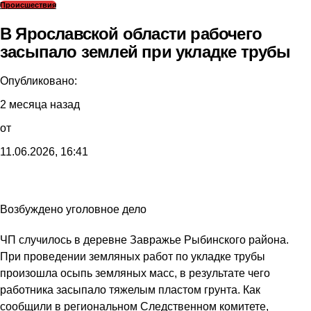
Происшествия
В Ярославской области рабочего
засыпало землей при укладке трубы
Опубликовано:
2 месяца назад
от
11.06.2026, 16:41
Возбуждено уголовное дело
ЧП случилось в деревне Завражье Рыбинского района.
При проведении земляных работ по укладке трубы
произошла осыпь земляных масс, в результате чего
работника засыпало тяжелым пластом грунта. Как
сообщили в региональном Следственном комитете,