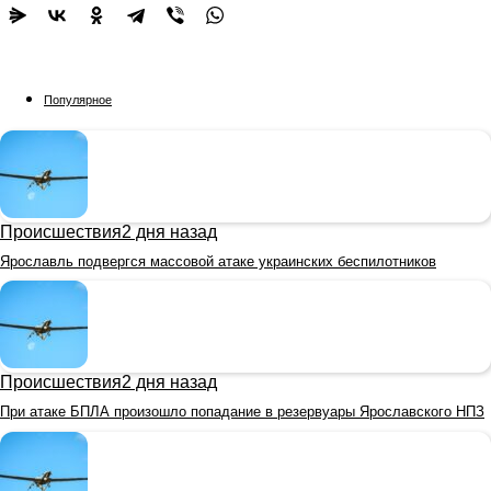
Популярное
Происшествия
2 дня назад
Ярославль подвергся массовой атаке украинских беспилотников
Происшествия
2 дня назад
При атаке БПЛА произошло попадание в резервуары Ярославского НПЗ