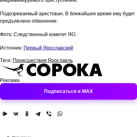
инкриминируемого преступления.
Подозреваемый арестован. В ближайшее время ему будет
предъявлено обвинение.
Фото: Следственный комитет ЯО.
Источник:
Первый Ярославский
Теги:
Происшествия Ярославль
Реклама
Подписаться в MAX