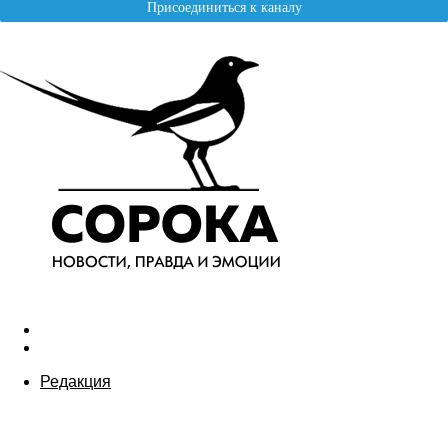
Редакция