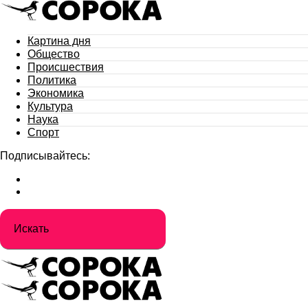
Картина дня
Общество
Происшествия
Политика
Экономика
Культура
Наука
Спорт
Подписывайтесь: