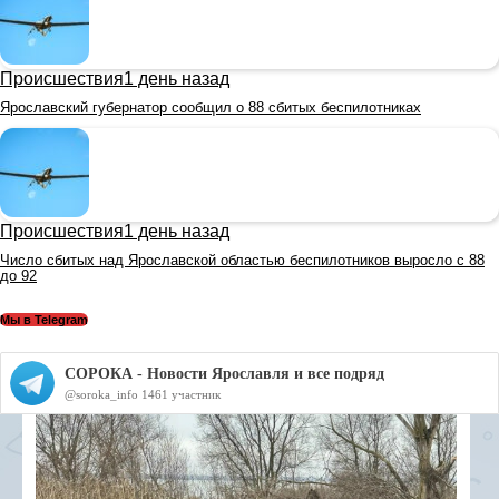
Происшествия
1 день назад
Ярославский губернатор сообщил о 88 сбитых беспилотниках
Происшествия
1 день назад
Число сбитых над Ярославской областью беспилотников выросло с 88
до 92
Мы в Telegram