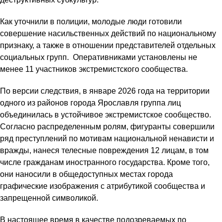
Как уточнили в полиции, молодые люди готовили
совершение насильственных действий по национальному
признаку, а также в отношении представителей отдельных
социальных групп. Оперативниками установлены не
менее 11 участников экстремистского сообщества.
По версии следствия, в январе 2026 года на территории
одного из районов города Ярославля группа лиц
объединилась в устойчивое экстремистское сообщество.
Согласно распределенным ролям, фигуранты совершили
ряд преступлений по мотивам национальной ненависти и
вражды, нанеся телесные повреждения 12 лицам, в том
числе гражданам иностранного государства. Кроме того,
они наносили в общедоступных местах города
графические изображения с атрибутикой сообщества и
запрещенной символикой.
В настоящее время в качестве подозреваемых по