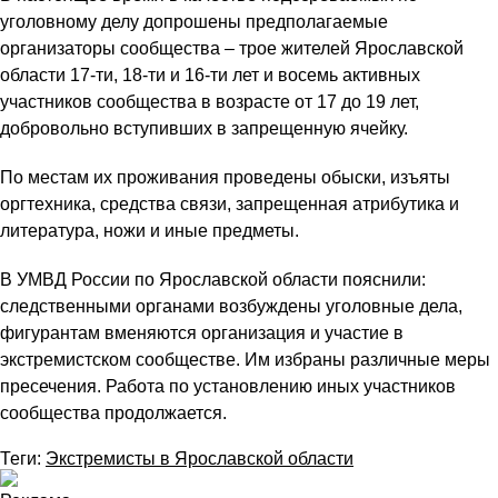
уголовному делу допрошены предполагаемые
организаторы сообщества – трое жителей Ярославской
области 17-ти, 18-ти и 16-ти лет и восемь активных
участников сообщества в возрасте от 17 до 19 лет,
добровольно вступивших в запрещенную ячейку.
По местам их проживания проведены обыски, изъяты
оргтехника, средства связи, запрещенная атрибутика и
литература, ножи и иные предметы.
В УМВД России по Ярославской области пояснили:
следственными органами возбуждены уголовные дела,
фигурантам вменяются организация и участие в
экстремистском сообществе. Им избраны различные меры
пресечения. Работа по установлению иных участников
сообщества продолжается.
Теги:
Экстремисты в Ярославской области