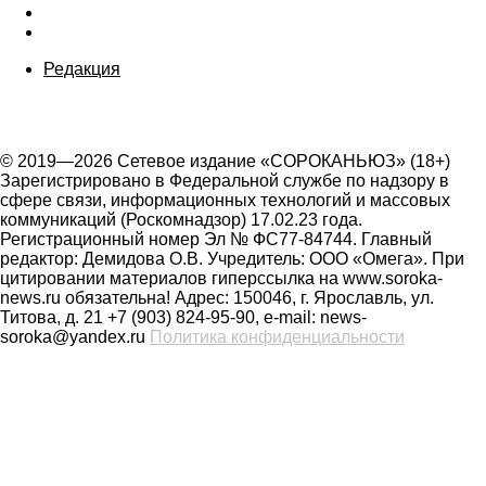
Редакция
© 2019—2026 Сетевое издание «СОРОКАНЬЮЗ» (18+)
Зарегистрировано в Федеральной службе по надзору в
сфере связи, информационных технологий и массовых
коммуникаций (Роскомнадзор) 17.02.23 года.
Регистрационный номер Эл № ФС77-84744. Главный
редактор: Демидова О.В. Учредитель: ООО «Омега». При
цитировании материалов гиперссылка на www.soroka-
news.ru обязательна! Адрес: 150046, г. Ярославль, ул.
Титова, д. 21 +7 (903) 824-95-90, e-mail: news-
soroka@yandex.ru
Политика конфиденциальности