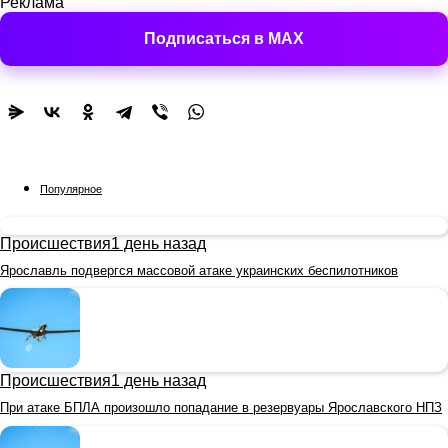
Реклама
Подписаться в MAX
Популярное
Происшествия
1 день назад
Ярославль подвергся массовой атаке украинских беспилотников
Происшествия
1 день назад
При атаке БПЛА произошло попадание в резервуары Ярославского НПЗ