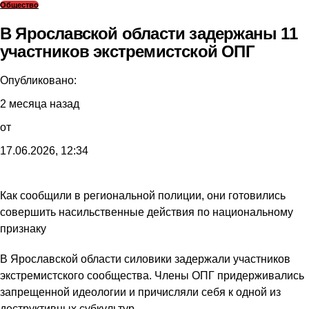
Общество
В Ярославской области задержаны 11
участников экстремистской ОПГ
Опубликовано:
2 месяца назад
от
17.06.2026, 12:34
Как сообщили в региональной полиции, они готовились
совершить насильственные действия по национальному
признаку
В Ярославской области силовики задержали участников
экстремистского сообщества. Члены ОПГ придерживались
запрещенной идеологии и причисляли себя к одной из
деструктивных субкультур.