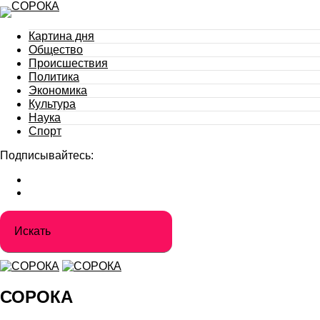
Картина дня
Общество
Происшествия
Политика
Экономика
Культура
Наука
Спорт
Подписывайтесь:
СОРОКА