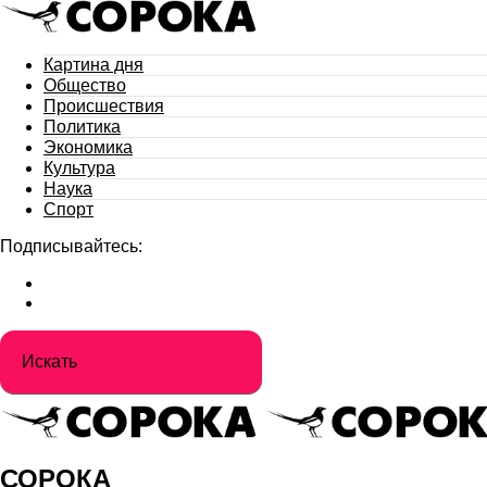
Картина дня
Общество
Происшествия
Политика
Экономика
Культура
Наука
Спорт
Подписывайтесь:
СОРОКА