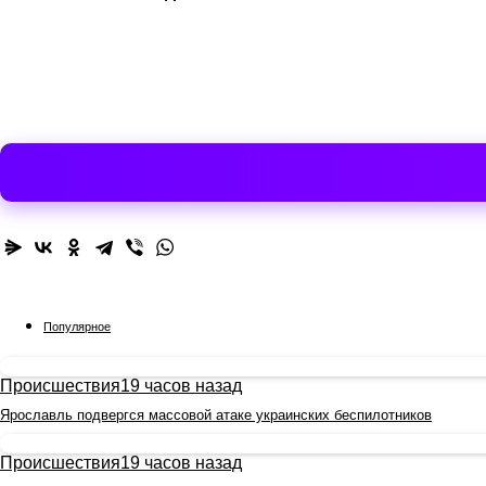
Популярное
Происшествия
19 часов назад
Ярославль подвергся массовой атаке украинских беспилотников
Происшествия
19 часов назад