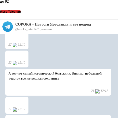
до 92
Мы в Telegram