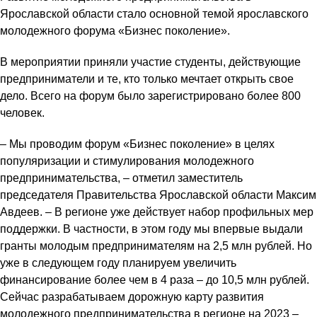
Ярославской области стало основной темой ярославского
молодежного форума «Бизнес поколение».
В мероприятии приняли участие студенты, действующие
предприниматели и те, кто только мечтает открыть свое
дело. Всего на форум было зарегистрировано более 800
человек.
– Мы проводим форум «Бизнес поколение» в целях
популяризации и стимулирования молодежного
предпринимательства, – отметил заместитель
председателя Правительства Ярославской области Максим
Авдеев. – В регионе уже действует набор профильных мер
поддержки. В частности, в этом году мы впервые выдали
гранты молодым предпринимателям на 2,5 млн рублей. Но
уже в следующем году планируем увеличить
финансирование более чем в 4 раза – до 10,5 млн рублей.
Сейчас разрабатываем дорожную карту развития
молодежного предпринимательства в регионе на 2023 –