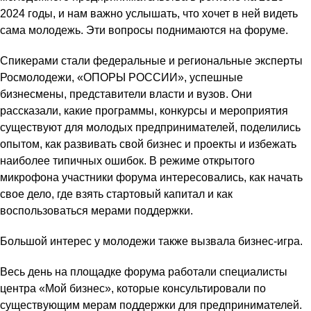
2024 годы, и нам важно услышать, что хочет в ней видеть
сама молодежь. Эти вопросы поднимаются на форуме.
Спикерами стали федеральные и региональные эксперты
Росмолодежи, «ОПОРЫ РОССИИ», успешные
бизнесмены, представители власти и вузов. Они
рассказали, какие программы, конкурсы и мероприятия
существуют для молодых предпринимателей, поделились
опытом, как развивать свой бизнес и проекты и избежать
наиболее типичных ошибок. В режиме открытого
микрофона участники форума интересовались, как начать
свое дело, где взять стартовый капитал и как
воспользоваться мерами поддержки.
Большой интерес у молодежи также вызвала бизнес-игра.
Весь день на площадке форума работали специалисты
центра «Мой бизнес», которые консультировали по
существующим мерам поддержки для предпринимателей.