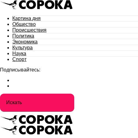
Картина дня
Общество
Происшествия
Политика
Экономика
Культура
Наука
Спорт
Подписывайтесь: