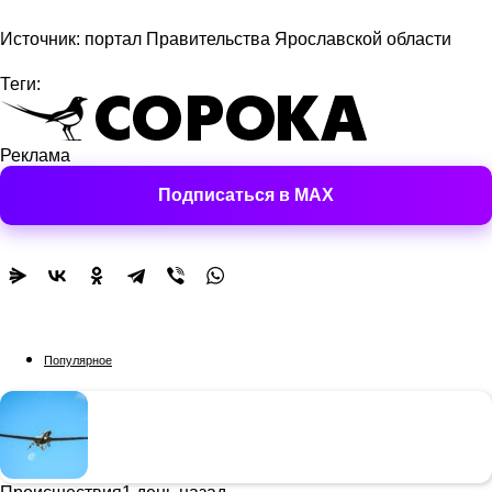
Источник: портал Правительства Ярославской области
Теги:
Реклама
Подписаться в MAX
Популярное