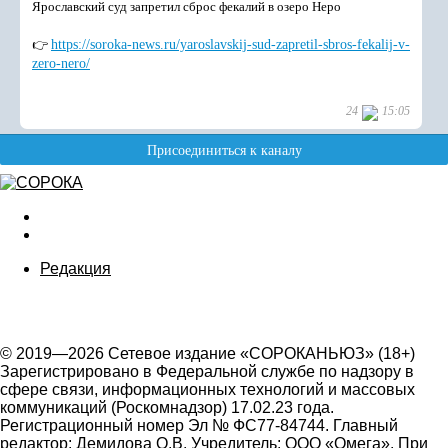
Редакция
© 2019—2026 Сетевое издание «СОРОКАНЬЮЗ» (18+)
Зарегистрировано в Федеральной службе по надзору в
сфере связи, информационных технологий и массовых
коммуникаций (Роскомнадзор) 17.02.23 года.
Регистрационный номер Эл № ФС77-84744. Главный
редактор: Демидова О.В. Учредитель: ООО «Омега». При