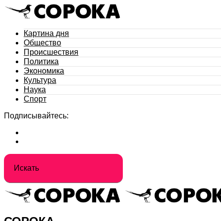
Картина дня
Общество
Происшествия
Политика
Экономика
Культура
Наука
Спорт
Подписывайтесь: