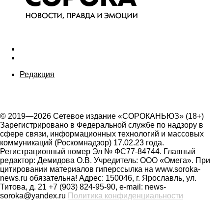
Редакция
© 2019—2026 Сетевое издание «СОРОКАНЬЮЗ» (18+)
Зарегистрировано в Федеральной службе по надзору в
сфере связи, информационных технологий и массовых
коммуникаций (Роскомнадзор) 17.02.23 года.
Регистрационный номер Эл № ФС77-84744. Главный
редактор: Демидова О.В. Учредитель: ООО «Омега». При
цитировании материалов гиперссылка на www.soroka-
news.ru обязательна! Адрес: 150046, г. Ярославль, ул.
Титова, д. 21 +7 (903) 824-95-90, e-mail: news-
soroka@yandex.ru
Политика конфиденциальности