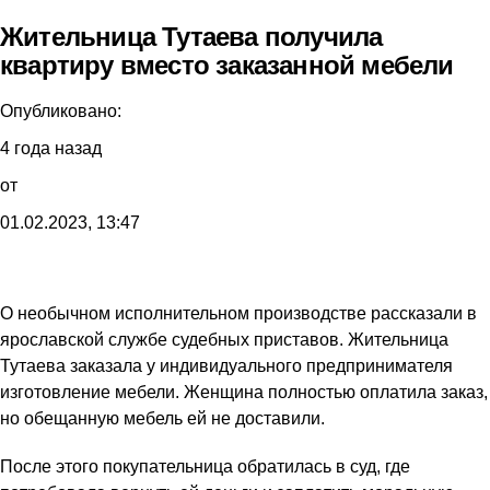
Жительница Тутаева получила
квартиру вместо заказанной мебели
Опубликовано:
4 года назад
от
01.02.2023, 13:47
О необычном исполнительном производстве рассказали в
ярославской службе судебных приставов. Жительница
Тутаева заказала у индивидуального предпринимателя
изготовление мебели. Женщина полностью оплатила заказ,
но обещанную мебель ей не доставили.
После этого покупательница обратилась в суд, где