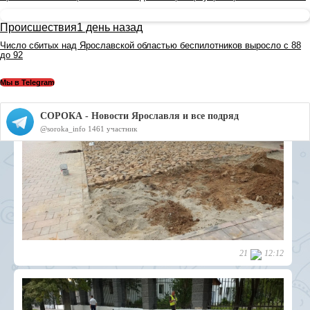
Происшествия
1 день назад
Число сбитых над Ярославской областью беспилотников выросло с 88
до 92
Мы в Telegram