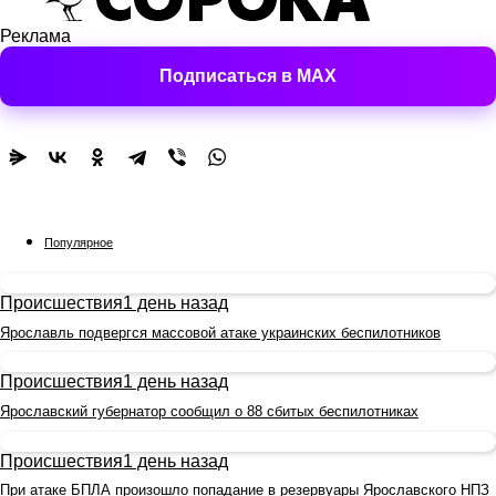
Реклама
Подписаться в MAX
Популярное
Происшествия
1 день назад
Ярославль подвергся массовой атаке украинских беспилотников
Происшествия
1 день назад
Ярославский губернатор сообщил о 88 сбитых беспилотниках
Происшествия
1 день назад
При атаке БПЛА произошло попадание в резервуары Ярославского НПЗ