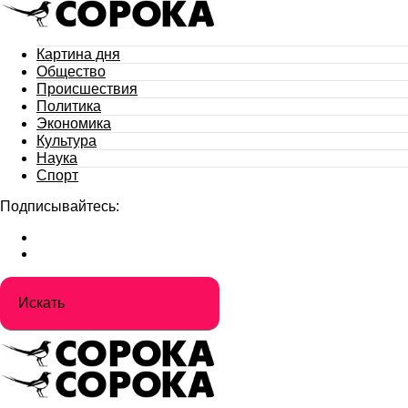
Картина дня
Общество
Происшествия
Политика
Экономика
Культура
Наука
Спорт
Подписывайтесь: