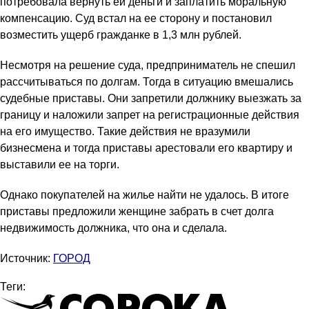
потребовала вернуть ей деньги и заплатить моральную
компенсацию. Суд встал на ее сторону и постановил
возместить ущерб гражданке в 1,3 млн рублей.
Несмотря на решение суда, предприниматель не спешил
рассчитываться по долгам. Тогда в ситуацию вмешались
судебные приставы. Они запретили должнику выезжать за
границу и наложили запрет на регистрационные действия
на его имущество. Такие действия не вразумили
бизнесмена и тогда приставы арестовали его квартиру и
выставили ее на торги.
Однако покупателей на жилье найти не удалось. В итоге
приставы предложили женщине забрать в счет долга
недвижимость должника, что она и сделала.
Источник:
ГОРОД
Теги: